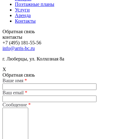
Поэтажные планы
Услуги
Аренда
Контакты
Обратная связь
контакты
+7 (495) 181-55-56
info@arris-bc.ru
г. Люберцы, ул. Колхозная 8а
X
Обратная связь
Ваше имя
*
Ваш email
*
Сообщение
*