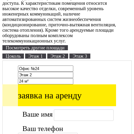
доступа. К характеристикам помещения относится
высокое качество отделки, современный уровень
инженерных коммуникаций, наличие
автоматизированных систем жизнеобеспечения
(кондиционирование, приточно-вытяжная вентиляция,
система отопления). Кроме того арендуемые площади
оборудованы полным комплексом
телекоммуникационных услуг.
Посмотреть другие площади
Цоколь
Этаж 1
Этаж 2
Этаж 3
заявка на аренду
Ваше имя
Ваш телефон