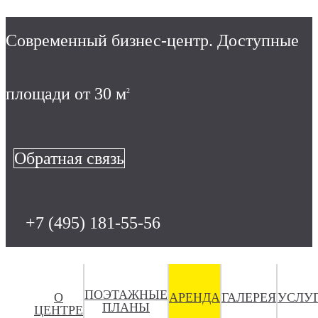
Современный бизнес-центр.
Доступные
площади от 30 м
2
Обратная связь
+7 (495) 181-55-56
ПОЭТАЖНЫЕ
О
АРЕНДА
ГАЛЕРЕЯ
УСЛУ
ПЛАНЫ
ЦЕНТРЕ