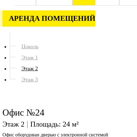
АРЕНДА ПОМЕЩЕНИЙ
Цоколь
Этаж 1
Этаж 2
Этаж 3
Офис №24
Этаж 2
Площадь: 24 м²
Офис оборудован дверью с электронной системой